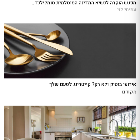
מפגש הוקרה לנשיא המדינה המוסלמית סומלילנד ,
עמיחי לוי
אירועי בוטיק ולא רק? קייטרינג לטעם שלך
מקודם