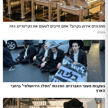
מתכננים אירוע בקרוב? אתם חייבים לטעום את הקייטרינג הזה
מקודם
בעקבות מעצר האברכים: הפגנות "הפלג הירושלמי" ברחבי
הארץ