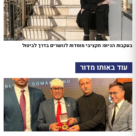
בעקבות הגיוס: תקציבי מוסדות לנושרים בדרך לביטול
עוד באותו מדור