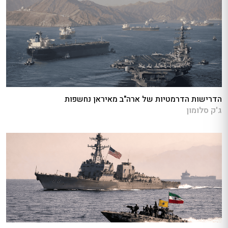
הדרישות הדרמטיות של ארה"ב מאיראן נחשפות
ג'ק סלומון