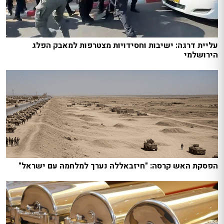
עליית דרגה: ישיבות וחסידויות מצטרפות למאבק הפלג
הירושלמי
הפסקת האש קרסה: "חיזבאללה נערך למלחמה עם ישראל"