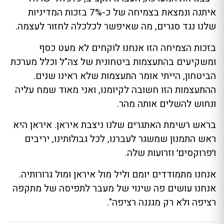
איתנה ונמצאת בצמיחה של כ-7% בזכות המדיניות
שלנו נגד סגרים, מה שאיפשר לכלכלה לחזור לעצמה.
בזכות הצמיחה הזו אנחנו לוקחים לא מעט כסף
ומשקיעים בהתעצמות ביטחונית של צה"ל וכלל מערכת
הביטחון, הייתי אומר התעצמות שלא ראינו שנים.
ההתעצמות הזו חשובה לקיומנו, ואני מאוד שמח עליה
ונחוש להשלים אותה מהר.
בראש רשימת האתגרים שלנו ניצבת איראן. איראן היא
ראש התמנון שמשגר לעברנו, לכל גבולותינו, יריבים
ו׳פרוקסים׳ וזרועות שלה.
אנחנו מתמודדים יומם וליל מול איראן ומול גרורותיה.
אנחנו עושים פה שינוי של מעבר לתפיסה של מתקפה
רציפה ולא רק מגננה רציפה".