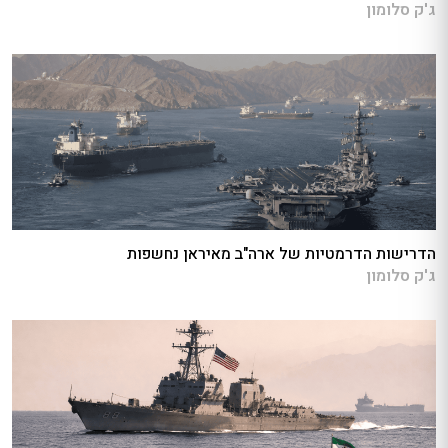
ג'ק סלומון
הדרישות הדרמטיות של ארה"ב מאיראן נחשפות
ג'ק סלומון