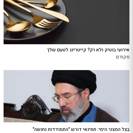
אירועי בוטיק ולא רק? קייטרינג לטעם שלך
מקודם
בצל המצור הימי: חמינאי דורש "התמודדות נחושה"