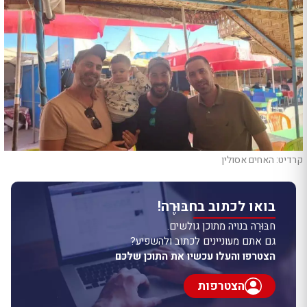
קרדיט: האחים אסולין
בואו לכתוב בחבּוּרֶה!
חבּוּרֶה בנויה מתוכן גולשים.
גם אתם מעוניינים לכתוב ולהשפיע?
הצטרפו והעלו עכשיו את התוכן שלכם
הצטרפות