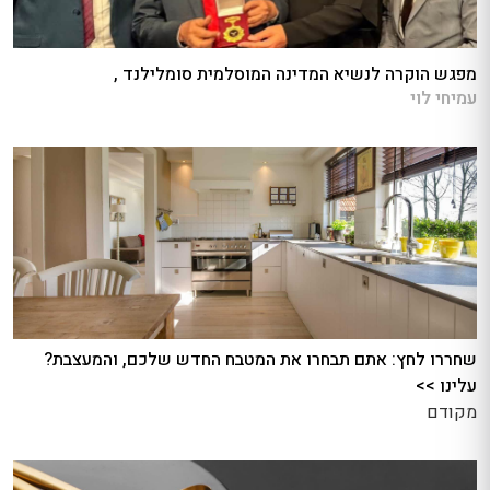
מפגש הוקרה לנשיא המדינה המוסלמית סומלילנד ,
עמיחי לוי
שחררו לחץ: אתם תבחרו את המטבח החדש שלכם, והמעצבת?
עלינו >>
מקודם