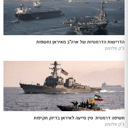
הדרישות הדרמטיות של ארה"ב מאיראן נחשפות
ג'ק סלומון
חשיפה דרמטית: סין סייעה לאיראן בדיוק תקיפות
ג'ק סלומון