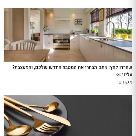
שחררו לחץ: אתם תבחרו את המטבח החדש שלכם, והמעצבת?
עלינו >>
מקודם