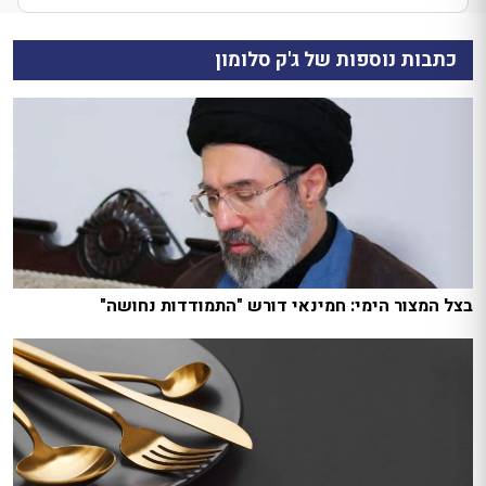
כתבות נוספות של ג'ק סלומון
בצל המצור הימי: חמינאי דורש "התמודדות נחושה"