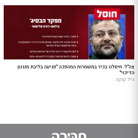
צה"ל: חיסלנו בכיר במשמרות המהפכה "פגיעה בליבת מנגנון
הדיכוי"
גיל קוקה