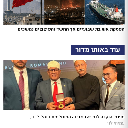
הפסקת אש בת שבועיים אך החשד והפיצוצים נמשכים
עוד באותו מדור
מפגש הוקרה לנשיא המדינה המוסלמית סומלילנד ,
עמיחי לוי