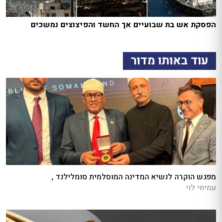
הפסקת אש בת שבועיים אך החשד והפיצוצים נמשכים
עוד באותו מדור
מפגש הוקרה לנשיא המדינה המוסלמית סומלילנד ,
עמיחי לוי