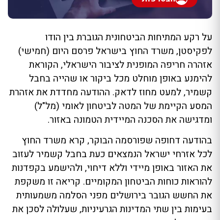
על רקע המתיחות הביטחונית הגוברת בין הודו
לפקיסטן, משרד החוץ בישראל פרסם היום (חמישי)
אזהרה חריפה המופנית לציבור הישראלי, הקוראת
להימנע באופן מוחלט מכל ביקור או שהייה בחבל
קשמיר, למעט מחוז לדאק. ההודעה מחדדת את אזהרת
המסע הקיימת של המטה לביטחון לאומי (מל"ל)
ומדגישה את הסכנה המיידית הטמונה באזור.
בהודעה דחופה שפורסמה הבוקר, קרא משרד החוץ
לכל אזרחי ישראל הנמצאים כעת בחבל קשמיר לעזוב
את האזור באופן מיידי וללא דיחוי, ולהישמע בקפדנות
להוראות כוחות הביטחון המקומיים. קריאה זו משקפת
את החשש הגובר בירושלים מפני הסלמה משמעותית
בעימות בין שתי המדינות הגרעיניות, שעלולה לסכן את