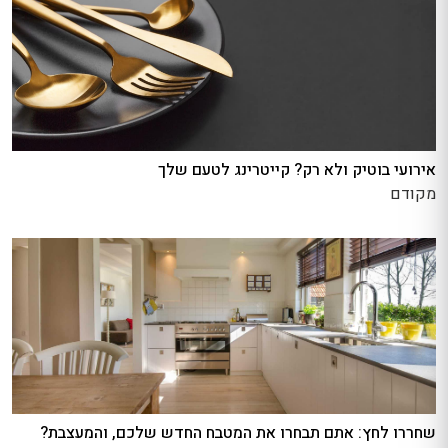
אירועי בוטיק ולא רק? קייטרינג לטעם שלך
מקודם
שחררו לחץ: אתם תבחרו את המטבח החדש שלכם, והמעצבת?