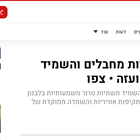
ים
דעות
עוד
ות מחבלים והשמיד
עזה • צפו
שמיד תשתיות טרור משמעותיות בלבנון
תקיפות אוויריות והשמדה ממוקדת של