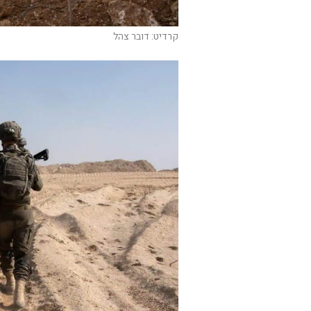
קרדיט: דובר צהל