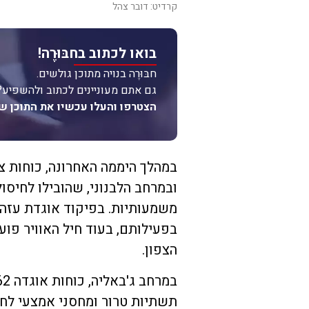
קרדיט: דובר צהל
בואו לכתוב בחבּוּרֶה!
חבּוּרֶה בנויה מתוכן גולשים.
גם אתם מעוניינים לכתוב ולהשפיע?
הצטרפו והעלו עכשיו את התוכן ש
במהלך היממה האחרונה, כוחות צ
ובמרחב הלבנוני, שהובילו לחיס
בפעילותם, בעוד חיל האוויר פוע
הצפון.
תשתיות טרור ומחסני אמצעי לח