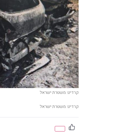
קרדיט: משטרת ישראל
קרדיט: משטרת ישראל