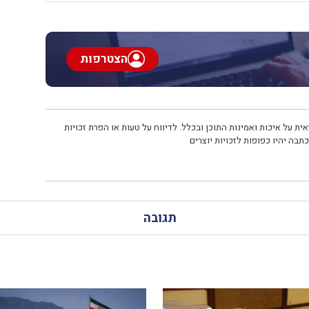
הצטרפות
ית על איכות ואמינות התוכן ובכלל. לדיווח על טעות או הפרת זכויות
תבה יהיו כפופות לזכויות יוצרים
תגובה