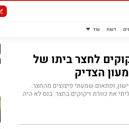
ים
דעות
עוד
קוקים לחצר ביתו של
מעון הצדיק
לישון, ופתאום שמעתי פיצוצים מהחצר.
יתי את כוורת זיקוקים בחצר. בנס לא היה