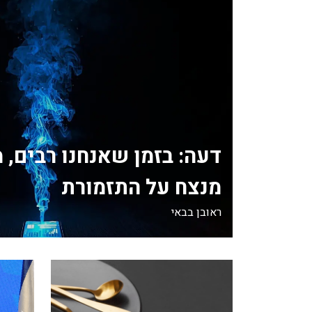
דעה: בזמן שאנחנו רבים, 
מנצח על התזמורת
ראובן בבאי