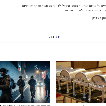
ית על איכות ואמינות התוכן ובכלל. לדיווח על טעות או הפרת זכויות
תבה יהיו כפופות לזכויות יוצרים
ון הצדיק
תגובה