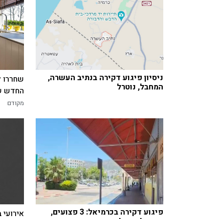
ניסיון פיגוע דקירה בנתיב העשרה,
שחררו ל
המחבל, נוטרל
החדש של
מקודם
פיגוע דקירה בכרמיאל: 3 פצועים,
אירועי 