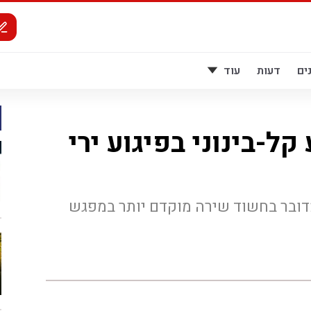
ים
דעות
עוד
קל-בינוני בפיגוע ירי
ובר בחשוד שירה מוקדם יותר במפגש