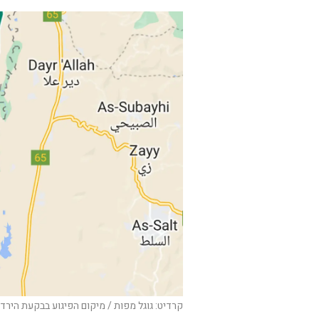
קרדיט: גוגל מפות / מיקום הפיגוע בבקעת הירדן