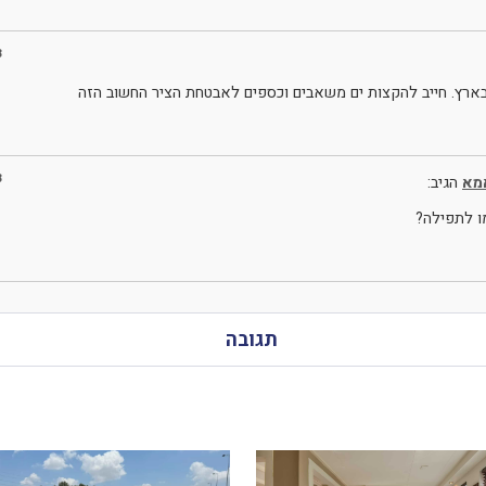
3
בארץ. חייב להקצות ים משאבים וכספים לאבטחת הציר החשוב הזה
3
אמא
הגיב:
ו לתפילה?
תגובה