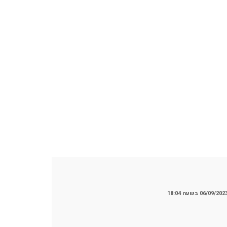
06/09/202 בשעה 18:04