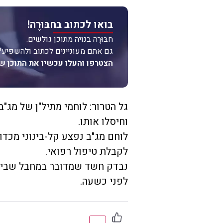
בואו לכתוב בחבּוּרֶה!
חבּוּרֶה בנויה מתוכן גולשים.
גם אתם מעוניינים לכתוב ולהשפיע?
הצטרפו והעלו עכשיו את התוכן ש
גל הטרור: לוחמי מתיל"ן של מג"
וחיסלו אותו.
לוחם מג"ב נפצע קל-בינוני מכדו
לקבלת טיפול רפואי.
נבדק חשד שמדובר במחבל שביצע
לפני כשעה.