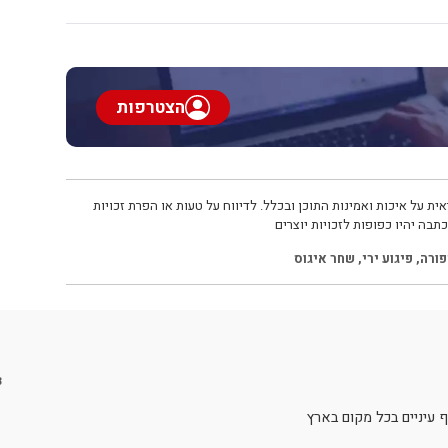
הצטרפות
ית על איכות ואמינות התוכן ובכלל. לדיווח על טעות או הפרת זכויות
תבה יהיו כפופות לזכויות יוצרים
פורה
,
פיגוע ירי
,
שחר איגוס
3
 עיניים בכל מקום בארץ