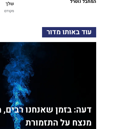
המחבל נוטרל
שלך
מקודם
עוד באותו מדור
דעה: בזמן שאנחנו רבים, 
מנצח על התזמורת