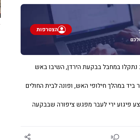
הצטרפות
לכם
ב נתקלו במחבל בבקעת הירדן, השיבו באש
ר ביד במהלך חילופי האש, ופונה לבית החולים
 פיגוע ירי לעבר מפגש ציפורה שבבקעה
3