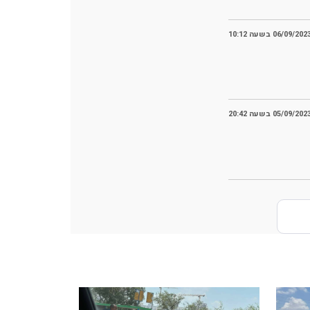
06/09/202 בשעה 10:12
05/09/202 בשעה 20:42