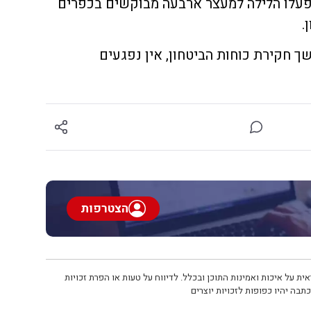
ב פעלו הלילה למעצר ארבעה מבוקשים בכפרים
.
 חקירת כוחות הביטחון, אין נפגעים
הצטרפות
ית על איכות ואמינות התוכן ובכלל. לדיווח על טעות או הפרת זכויות
תבה יהיו כפופות לזכויות יוצרים