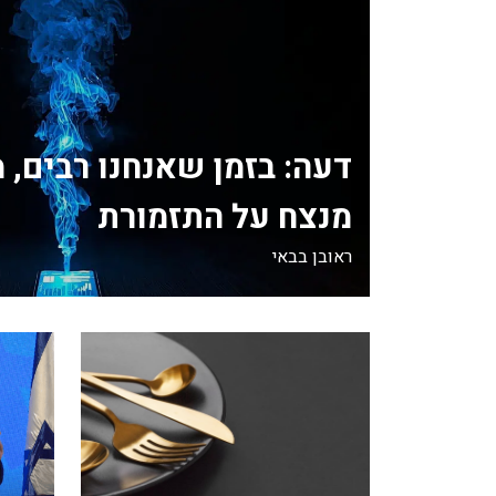
דעה: בזמן שאנחנו רבים, 
מנצח על התזמורת
ראובן בבאי