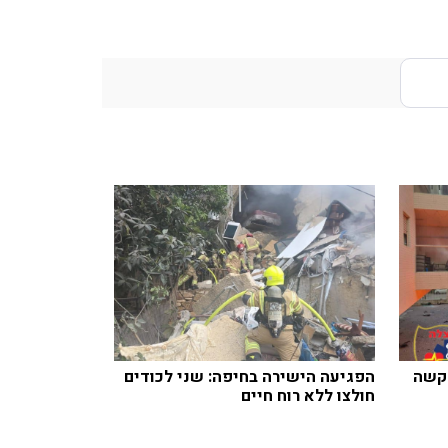
 קשה
הפגיעה הישירה בחיפה: שני לכודים
חולצו ללא רוח חיים