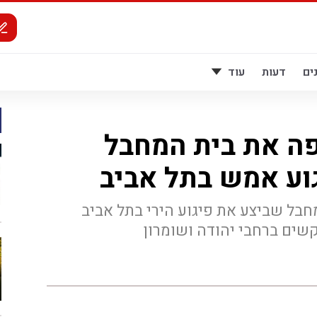
ים
דעות
עוד
פה את בית המחבל
וע אמש בתל אביב
חבל שביצע את פיגוע הירי בתל אביב
שים ברחבי יהודה ושומרון