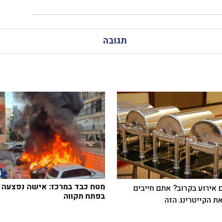
תגובה
מטח כבד במרכז: אישה נפצעה
 אירוע בקרוב? אתם חייבים
בפתח תקווה
ת הקייטרינג הזה