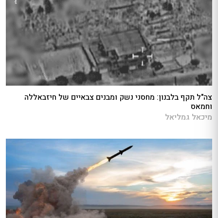
צה"ל תקף בלבנון: מחסני נשק ומבנים צבאיים של חיזבאללה
וחמאס
מיכאל גמליאל