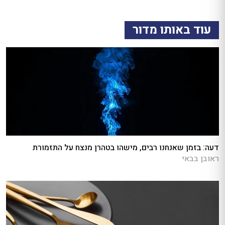
עוד באותו מדור
דעה: בזמן שאנחנו רבים, מישהו בטהרן מנצח על התזמורת
ראובן בבאי