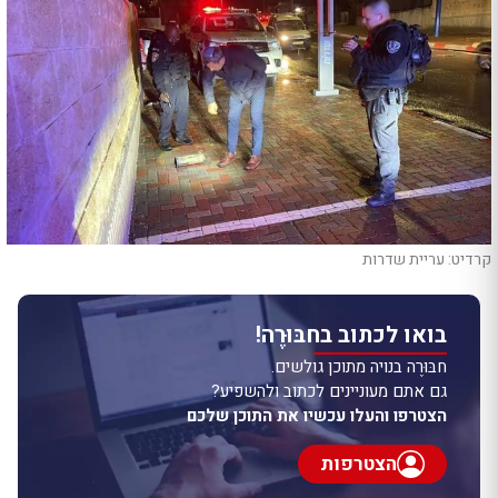
קרדיט: עריית שדרות
בואו לכתוב בחבּוּרֶה!
חבּוּרֶה בנויה מתוכן גולשים.
גם אתם מעוניינים לכתוב ולהשפיע?
הצטרפו והעלו עכשיו את התוכן שלכם
הצטרפות