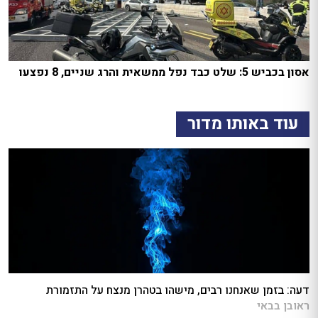
אסון בכביש 5: שלט כבד נפל ממשאית והרג שניים, 8 נפצעו
עוד באותו מדור
דעה: בזמן שאנחנו רבים, מישהו בטהרן מנצח על התזמורת
ראובן בבאי