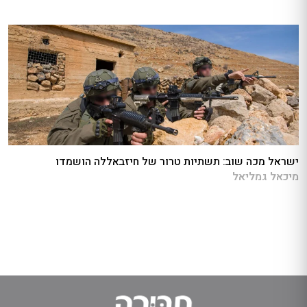
ישראל מכה שוב: תשתיות טרור של חיזבאללה הושמדו
מיכאל גמליאל