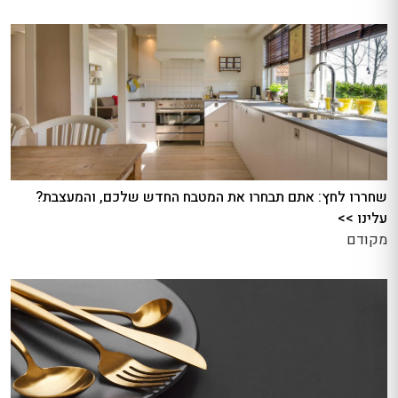
שחררו לחץ: אתם תבחרו את המטבח החדש שלכם, והמעצבת?
עלינו >>
מקודם