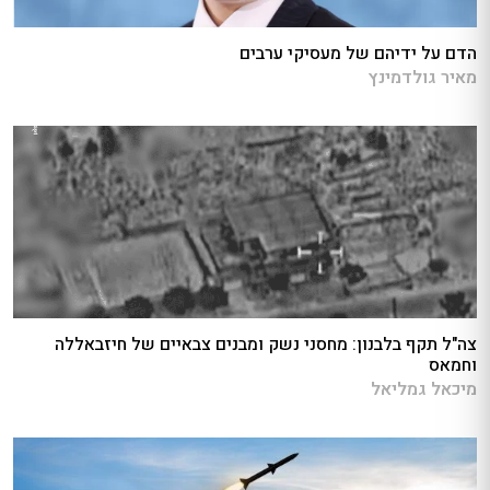
הדם על ידיהם של מעסיקי ערבים
מאיר גולדמינץ
צה"ל תקף בלבנון: מחסני נשק ומבנים צבאיים של חיזבאללה
וחמאס
מיכאל גמליאל