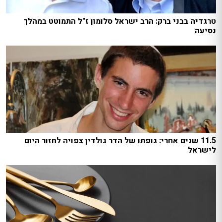
טרגדיה בבני ברק: הרב ישראל סלומון ז"ל התמוטט במהלך
נסיעה
11.5 שנים אחרי: גופתו של הדר גולדין צפויה לחזור היום
לישראל