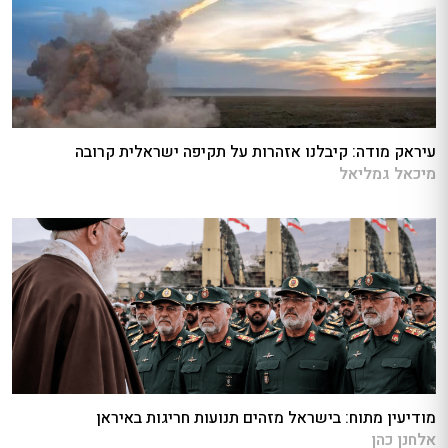
עיראק מודה: קיבלנו אזהרות על תקיפה ישראלית קרובה
מיכאל גמליאל
מודיעין מתוח: בישראל מזהים תנועות חריגות באיראן
אלחנן כהן