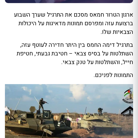
ארגון הטרור חמאס מסכם את התרגיל שערך השבוע
ברצועת עזה ומפרסם תמונות מדאיגות על היכולות
הצבאיות שלו.
בתרגיל דימה החמס בין היתר חדירה לעוטף עזה,
השתלטות על בסיס צבאי – חטיבת גבעתי, חטיפת
חייל, והשתלטות על טנק צבאי.
התמונות לפניכם.