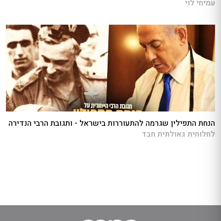
עמיחי לוי
הנחת התפילין שגרמה להתעוררות בישראל - ותגובת הרבי הנדירה
לחלוחית גאולתית חבד