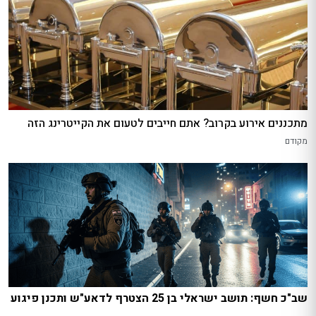
מתכננים אירוע בקרוב? אתם חייבים לטעום את הקייטרינג הזה
מקודם
שב"כ חשף: תושב ישראלי בן 25 הצטרף לדאע"ש ותכנן פיגוע