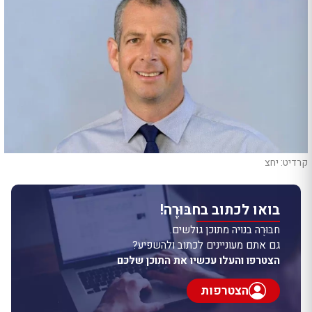
קרדיט: יחצ
בואו לכתוב בחבּוּרֶה!
חבּוּרֶה בנויה מתוכן גולשים.
גם אתם מעוניינים לכתוב ולהשפיע?
הצטרפו והעלו עכשיו את התוכן שלכם
הצטרפות