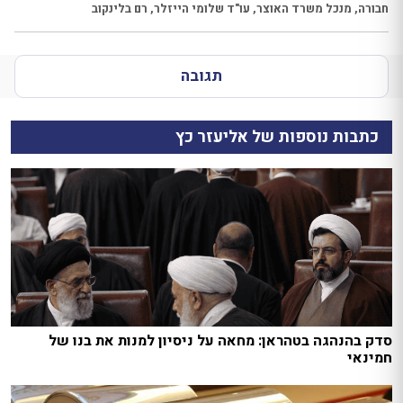
חבורה
,
מנכל משרד האוצר
,
עו"ד שלומי הייזלר
,
רם בלינקוב
תגובה
כתבות נוספות של אליעזר כץ
סדק בהנהגה בטהראן: מחאה על ניסיון למנות את בנו של
חמינאי