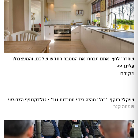
שחררו לחץ: אתם תבחרו את המטבח החדש שלכם, והמעצבת?
עלינו >>
מקודם
שיקלי תוקף: "רמ"י תהיה בידי חסידות גור" • גולדקנופף הזדעזע
שמחה קנר