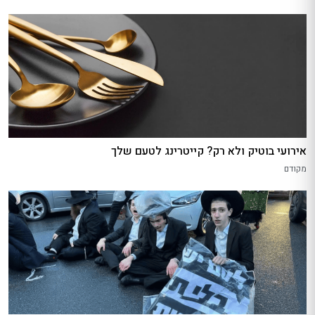
אירועי בוטיק ולא רק? קייטרינג לטעם שלך
מקודם