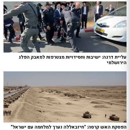
עליית דרגה: ישיבות וחסידויות מצטרפות למאבק הפלג
הירושלמי
הפסקת האש קרסה: "חיזבאללה נערך למלחמה עם ישראל"