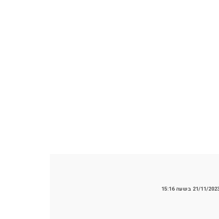
21/11/202 בשעה 15:16