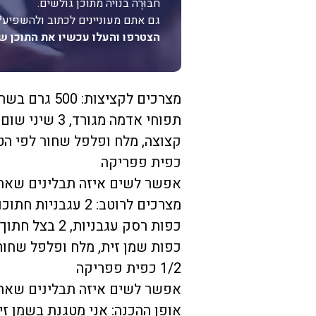
חבּוּרֶה בנויה מתוכן גולשים.
גם אתם מעוניינים לכתוב ולהשפיע?
הצטרפו והעלו עכשיו את התוכן ש
תפוחי אדמה מג
כפית פפריקה
אפשר לשים איזה תבלינים שאתם
1/2 כפית פפריקה
אפשר לשים איזה תבלינים שאתם
אופן ההכנה: אני מטגנת בשמן ז