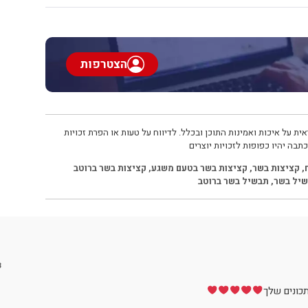
הצטרפות
ית על איכות ואמינות התוכן ובכלל. לדיווח על טעות או הפרת זכויות
תבה יהיו כפופות לזכויות יוצרים
,
קציצות בשר
,
קציצות בשר בטעם משגע
,
קציצות בשר ברוטב
יל בשר
,
תבשיל בשר ברוטב
3
כונים שלך