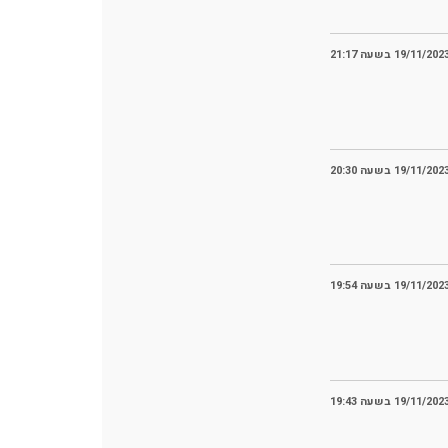
19/11/202 בשעה 21:17
19/11/202 בשעה 20:30
19/11/202 בשעה 19:54
19/11/202 בשעה 19:43