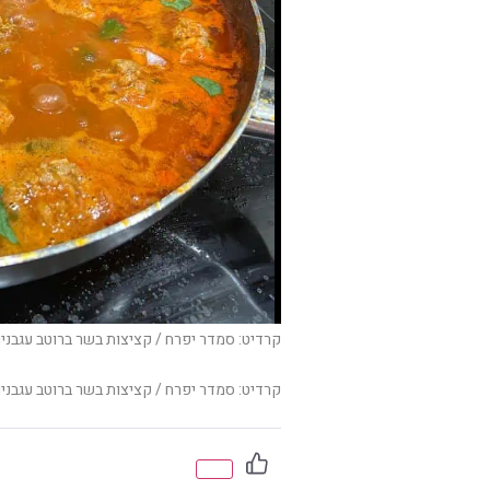
קרדיט: סמדר יפרח / קציצות בשר ברוטב עגבניו
קרדיט: סמדר יפרח / קציצות בשר ברוטב עגבניו