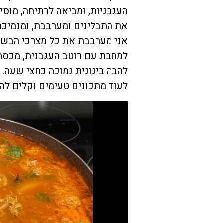
את התבלינים ומערבבת, ומנמיכה 
אני מערבבת את כל מצרכי הבשר 
למחבת עם רוטב העגבנית, מכסה
להבה בינונית נמוכה כחצי שעה.
לעוד מתכונים טעימים וקלים להכ