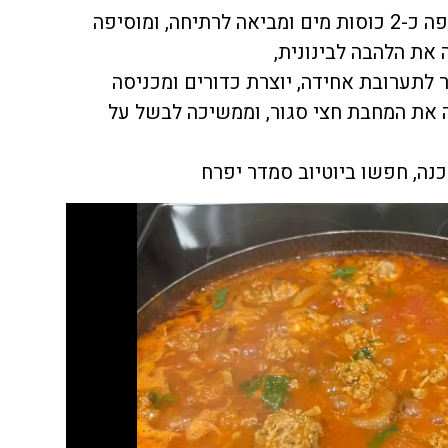
העגבניות, ומביאה לרתיחה, מוסיפה כ-2 כוסות מים ומביאה לרתיחה, ומוסיפה
את הלהבה לבינונית,
לתערובת אחידה, יוצרת כדורים ומכניסה
 את המחבת חצי סגור, וממשיכה לבשל על
נה, חפשו ביוטיוב סמדר יפרח