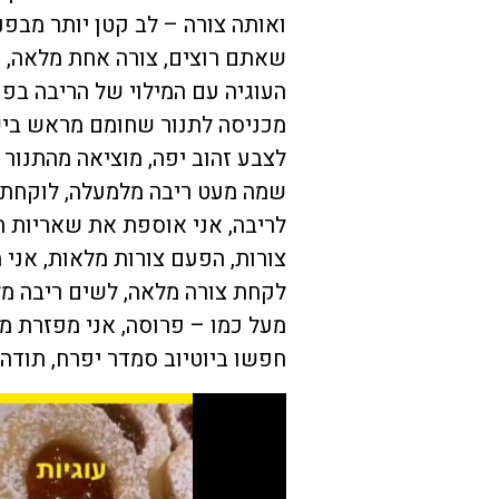
ואותה צורה – לב קטן יותר מבפני
שאתם רוצים, צורה אחת מלאה, ו
העוגיה עם המילוי של הריבה בפני
לצבע זהוב יפה, מוציאה מהתנור
שמה מעט ריבה מלמעלה, לוקחת 
לריבה, אני אוספת את שאריות ה
צורות, הפעם צורות מלאות, אני 
לקחת צורה מלאה, לשים ריבה מ
מעל כמו – פרוסה, אני מפזרת מע
חפשו ביוטיוב סמדר יפרח, תודה 