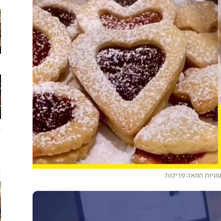
וגיות חמאה פריכות