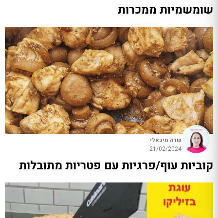
שומשמיות ממכרות
שרה מיכאלי
21/02/2024
קוביות עוף/פרגיות עם פטריות מתובלות