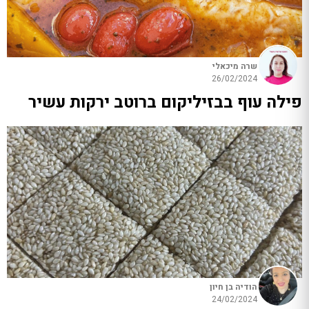
שרה מיכאלי
26/02/2024
פילה עוף בבזיליקום ברוטב ירקות עשיר
הודיה בן חיון
24/02/2024