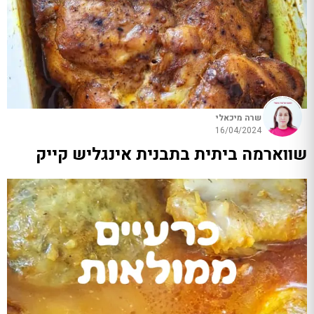
שרה מיכאלי
16/04/2024
שווארמה ביתית בתבנית אינגליש קייק