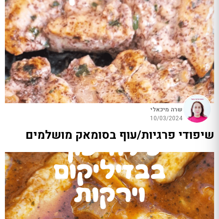
שרה מיכאלי
10/03/2024
שיפודי פרגיות/עוף בסומאק מושלמים