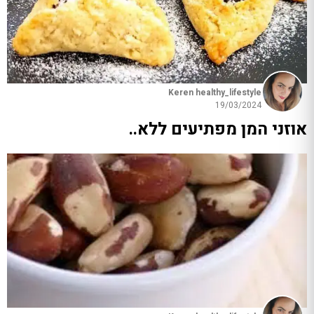
Keren healthy_lifestyle
19/03/2024
אוזני המן מפתיעים ללא..