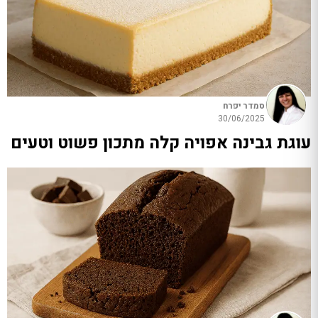
סמדר יפרח
30/06/2025
עוגת גבינה אפויה קלה מתכון פשוט וטעים