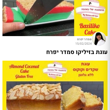
סמדר יפרח
15/02/2024
עוגת בזיליקו סמדר יפרח