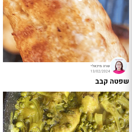
שרה מיכאלי
13/02/2024
שפטה קבב