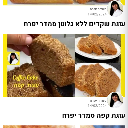
סמדר יפרח
14/02/2024
עוגת שקדים ללא גלוטן סמדר יפרח
סמדר יפרח
14/02/2024
עוגת קפה סמדר יפרח