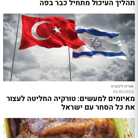
תהליך העיכול מתחיל כבר בפה
אוריה ליבוביץ
02/05/2024
מאיומים למעשים: טורקיה החליטה לעצור
את כל הסחר עם ישראל