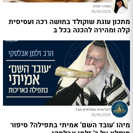
סמדר יפרח
30/06/2025
מתכון עוגת שוקולד בחושה רכה ועסיסית
קלה ומהירה להכנה בכל ב
לחלוחית גאולתית חבד
25/06/2025
מיהו 'עובד השם' אמיתי בתפילה? סיפור