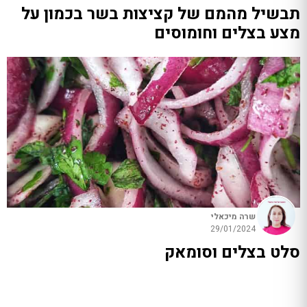
תבשיל מהמם של קציצות בשר בכמון על
מצע בצלים וחומוסים
שרה מיכאלי
29/01/2024
סלט בצלים וסומאק