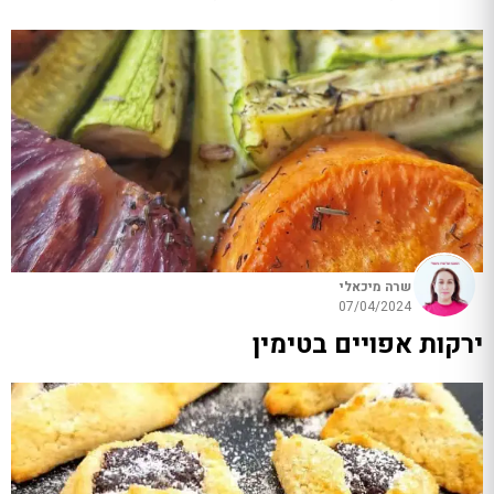
שרה מיכאלי
07/04/2024
ירקות אפויים בטימין