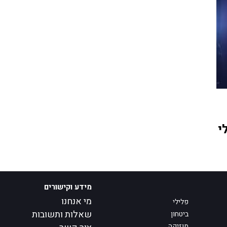
י
מידע וקישורים
מי אנחנו
פלילי
שאלות ותשובות
ביטחון
מוזיקה