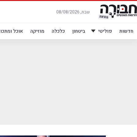
לג
תוכן
שבת, 08/08/2026
חדשות
פוליטי
ביטחון
כלכלה
מוזיקה
אוכל ומתכונ