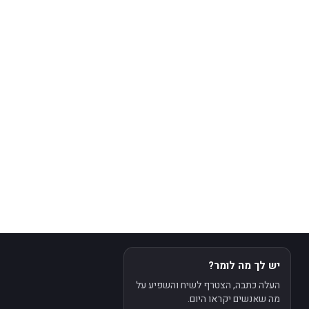
יש לך מה לומר?
העלה כתבה, הצטרף לשיח והשפיע על
מה שאנשים יקראו היום.