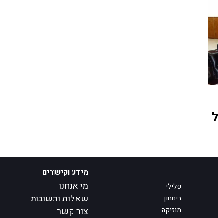
ל
מידע וקישורים
מי אנחנו
פלילי
שאלות ותשובות
ביטחון
מוזיקה
צור קשר