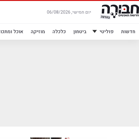
לג
תוכן
יום חמישי, 06/08/2026
חדשות
פוליטי
ביטחון
כלכלה
מוזיקה
אוכל ומתכונ