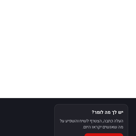
יש לך מה לומר?
העלה כתבה, הצטרף לשיח והשפיע על
מה שאנשים יקראו היום.