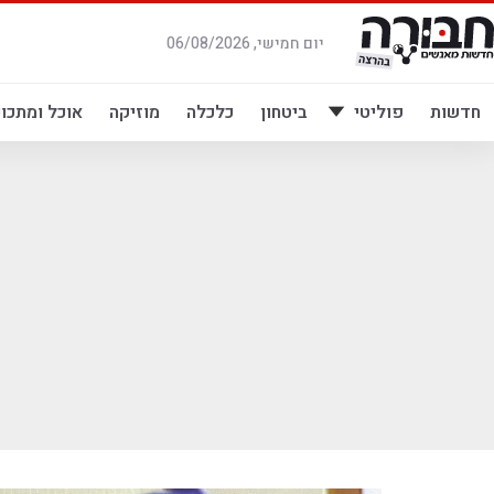
לג
תוכן
יום חמישי, 06/08/2026
חדשות
פוליטי
ביטחון
כלכלה
מוזיקה
אוכל ומתכונ