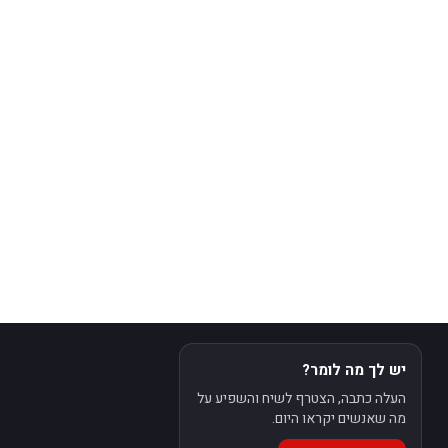
יש לך מה לומר?
העלה כתבה, הצטרף לשיח והשפיע על
מה שאנשים יקראו היום.