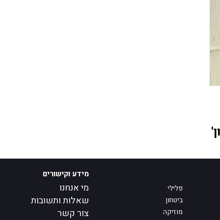
'
מידע וקישורים
מי אנחנו
פלילי
שאלות ותשובות
ביטחון
מוזיקה
צור קשר