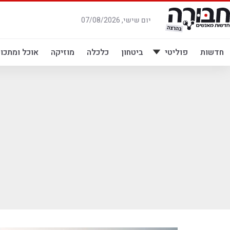
לג
תוכן
יום שישי, 07/08/2026
חדשות
פוליטי
ביטחון
כלכלה
מוזיקה
אוכל ומתכונ