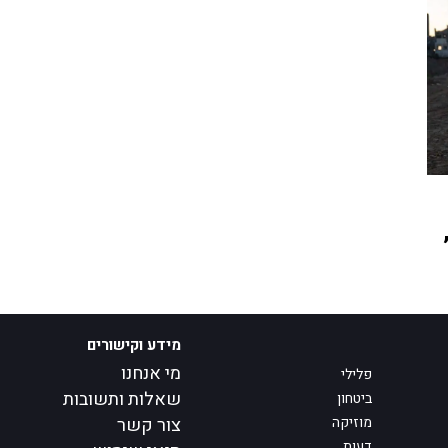
מידע וקישורים
מי אנחנו
פלילי
שאלות ותשובות
ביטחון
מוזיקה
צור קשר
דעות