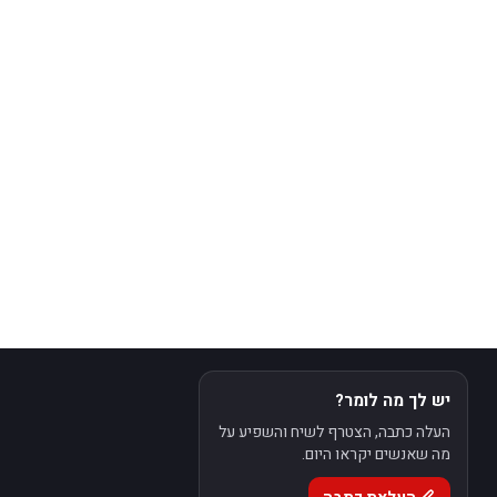
יש לך מה לומר?
העלה כתבה, הצטרף לשיח והשפיע על
מה שאנשים יקראו היום.