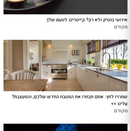
אירועי בוטיק ולא רק? קייטרינג לטעם שלך
מקודם
שחררו לחץ: אתם תבחרו את המטבח החדש שלכם, והמעצבת?
עלינו >>
מקודם