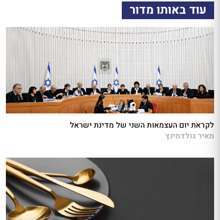
עוד באותו מדור
לקראת יום העצמאות השני של מדינת ישראל
מאיר גולדמינץ