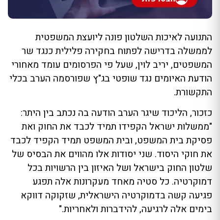
התנועה לאיכות השלטון פונה ליועצת המשפטית
לממשלה בדרישה לפתוח בחקירה פלילית כנגד שר
המשפטים, יריב לוין, שעל פי הפרסומים עומד מאחורי
הודעת האיומים נגד שופטי בג"ץ שפורסמה הערב בכלי
התקשורת.
כזכור, הליכוד שיגר הערב הודעה בה נכתב בין היתר:
"ממשלות ישראל הקפידו תמיד לכבד את החוק ואת
פסיקת בית המשפט, ובית המשפט תמיד הקפיד לכבד
את חוקי היסוד. שני יסודות אלו מהווים את הבסיס של
שלטון החוק בישראל ושל האיזון בין הרשויות בכל
דמוקרטיה. כל סטיה מאחד מעקרונות אלה תפגע
פגיעה קשה בדמוקרטיה הישראלית, שזקוקה דווקא
בימים אלה לרגיעה, להידברות ולאחריות."