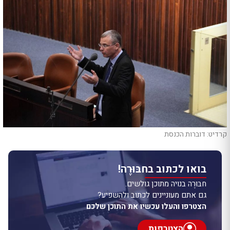
קרדיט: דוברות הכנסת
בואו לכתוב בחבּוּרֶה!
חבּוּרֶה בנויה מתוכן גולשים.
גם אתם מעוניינים לכתוב ולהשפיע?
הצטרפו והעלו עכשיו את התוכן שלכם
הצטרפות