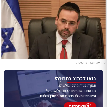
קרדיט: דוברות הכנסת
בואו לכתוב בחבּוּרֶה!
חבּוּרֶה בנויה מתוכן גולשים.
גם אתם מעוניינים לכתוב ולהשפיע?
הצטרפו והעלו עכשיו את התוכן שלכם
הצטרפות