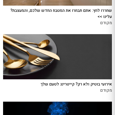
שחררו לחץ: אתם תבחרו את המטבח החדש שלכם, והמעצבת?
עלינו >>
מקודם
אירועי בוטיק ולא רק? קייטרינג לטעם שלך
מקודם