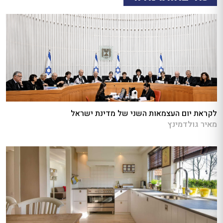
לקראת יום העצמאות השני של מדינת ישראל
מאיר גולדמינץ