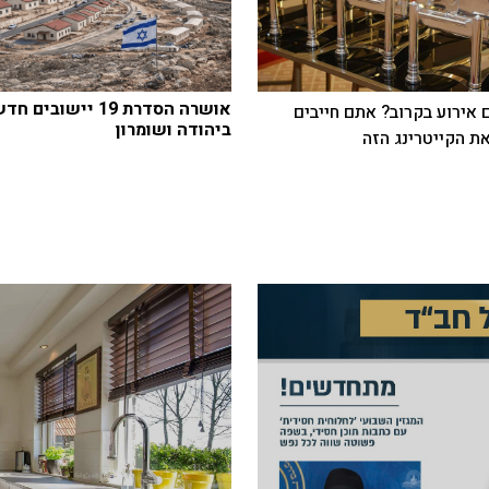
אושרה הסדרת 19 יישובים 
 אירוע בקרוב? אתם חייבים
ביהודה ושומרון
ת הקייטרינג הזה