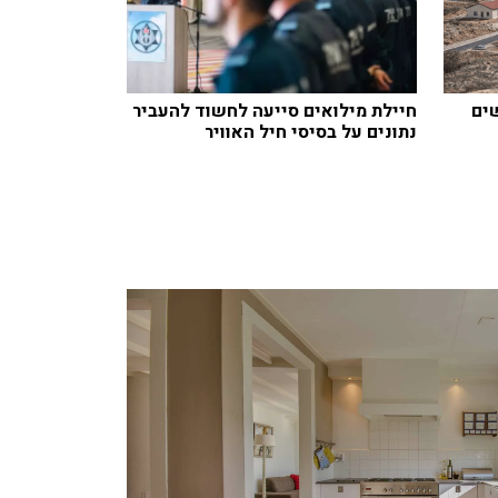
חדשים
חיילת מילואים סייעה לחשוד להעביר
נתונים על בסיסי חיל האוויר