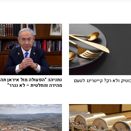
נתניהו: "הפעולה מול איראן תהי
בוטיק ולא רק? קייטרינג לטעם
מהירה והחלטית – לא נגרר"